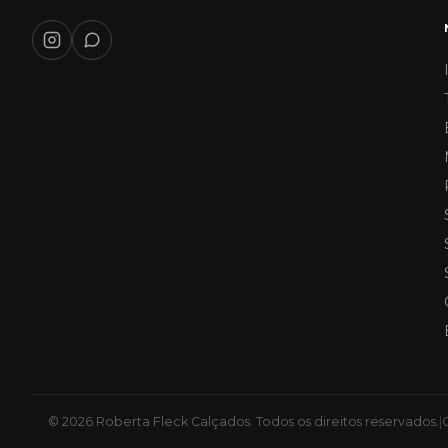
© 2026 Roberta Fleck Calçados. Todos os direitos reservados.
|